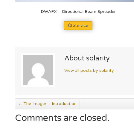
DWAFX – Directional Beam Spreader
Čtěte více
About solarity
View all posts by solarity
→
←
The Imager – Introduction
Comments are closed.