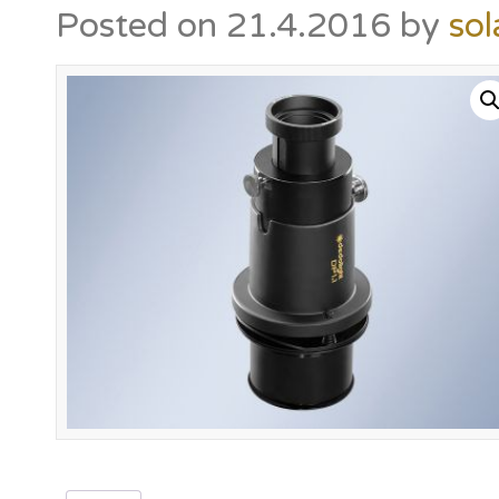
Posted on
21.4.2016
by
sol