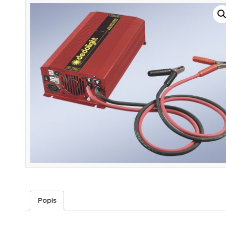
Popis