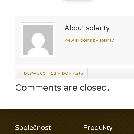
About solarity
View all posts by solarity
→
←
DLSWI300 – 12 V DC Inverter
Comments are closed.
Společnost
Produkty