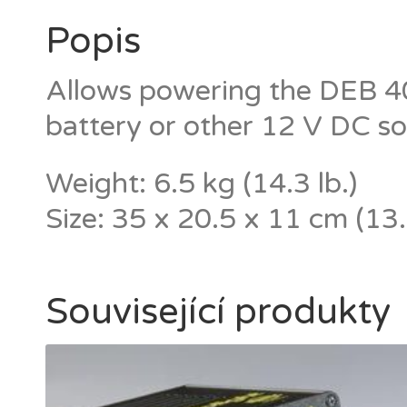
Popis
Allows powering the DEB 40
battery or other 12 V DC s
Weight: 6.5 kg (14.3 lb.)
Size: 35 x 20.5 x 11 cm (13.
Související produkty