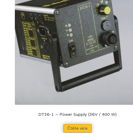
DT36-1 – Power Supply (36V / 400 W)
Čtěte více