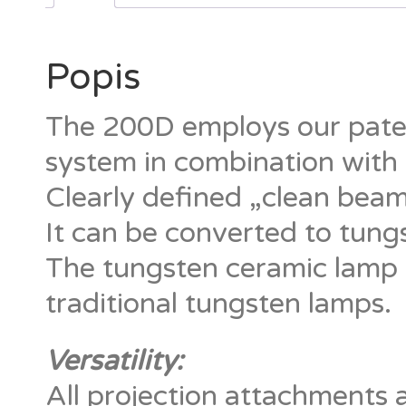
Popis
The 200D employs our paten
system in combination with
Clearly defined „clean beam“
It can be converted to tung
The tungsten ceramic lamp h
traditional tungsten lamps.
Versatility:
All projection attachments 