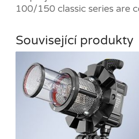
100/150 classic series are
Související produkty