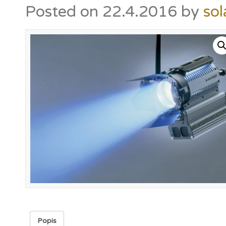
Posted on
22.4.2016
by
sol
Popis