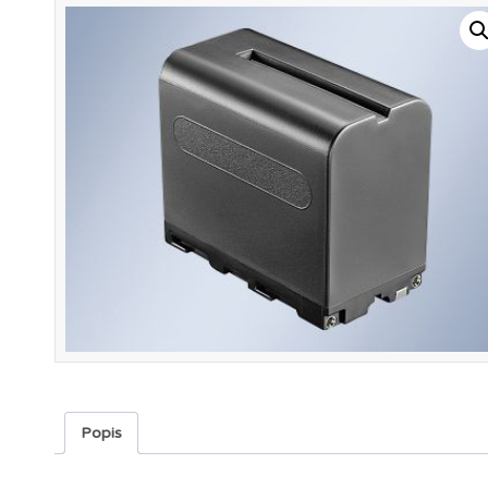
Popis