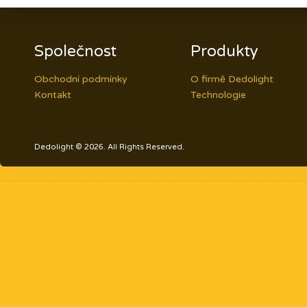
Společnost
Produkty
Obchodní podmínky
O firmě Dedolight
Kontakt
Technologie
Dedolight © 2026. All Rights Reserved.