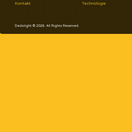
Kontakt
Technologie
Dedolight © 2026. All Rights Reserved.